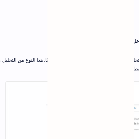
ا نظريًا. هذا النوع من التحليل مهم جدًا