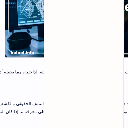
الداخلية، مما يجعله أداة فعالة
يل نوع الملف الحقيقي والكشف عن أي
معرفة ما إذا كان الملف آمنًا