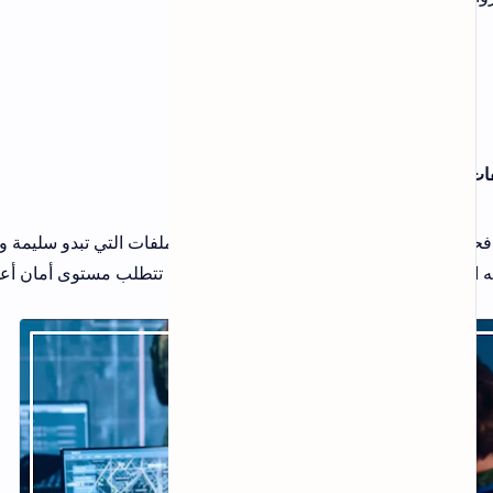
اصة الملفات التي تبدو سليمة ولكن قد
ي تتطلب مستوى أمان أعلى.